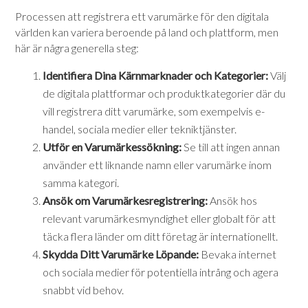
Processen att registrera ett varumärke för den digitala
världen kan variera beroende på land och plattform, men
här är några generella steg:
Identifiera Dina Kärnmarknader och Kategorier:
Välj
de digitala plattformar och produktkategorier där du
vill registrera ditt varumärke, som exempelvis e-
handel, sociala medier eller tekniktjänster.
Utför en Varumärkessökning:
Se till att ingen annan
använder ett liknande namn eller varumärke inom
samma kategori.
Ansök om Varumärkesregistrering:
Ansök hos
relevant varumärkesmyndighet eller globalt för att
täcka flera länder om ditt företag är internationellt.
Skydda Ditt Varumärke Löpande:
Bevaka internet
och sociala medier för potentiella intrång och agera
snabbt vid behov.