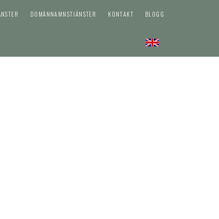
ÄNSTER
DOMÄNNAMNSTJÄNSTER
KONTAKT
BLOGG