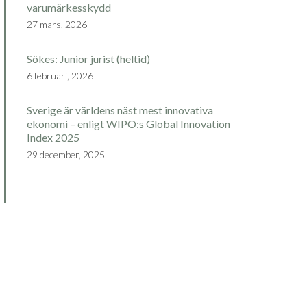
varumärkesskydd
27 mars, 2026
Sökes: Junior jurist (heltid)
6 februari, 2026
Sverige är världens näst mest innovativa
ekonomi – enligt WIPO:s Global Innovation
Index 2025
29 december, 2025