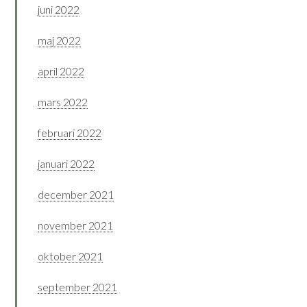
juni 2022
maj 2022
april 2022
mars 2022
februari 2022
januari 2022
december 2021
november 2021
oktober 2021
september 2021