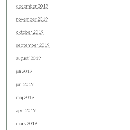
december 2019
november 2019
oktober 2019
september 2019
augusti 2019
juli 2019
juni 2019
maj 2019
april 2019
mars 2019