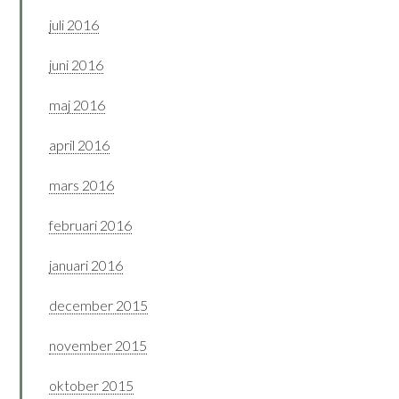
juli 2016
juni 2016
maj 2016
april 2016
mars 2016
februari 2016
januari 2016
december 2015
november 2015
oktober 2015