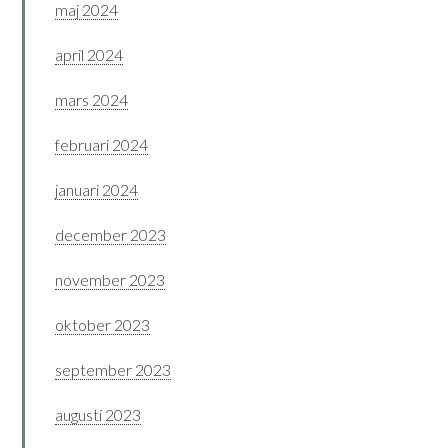
maj 2024
april 2024
mars 2024
februari 2024
januari 2024
december 2023
november 2023
oktober 2023
september 2023
augusti 2023