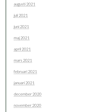
augusti 2021
juli 2021
juni 2021
maj 2021
april 2021
mars 2021
februari 2021
januari 2021
december 2020
november 2020