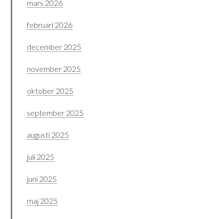
mars 2026
februari 2026
december 2025
november 2025
oktober 2025
september 2025
augusti 2025
juli 2025
juni 2025
maj 2025