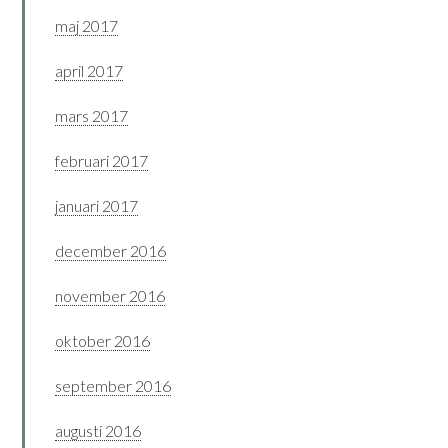
maj 2017
april 2017
mars 2017
februari 2017
januari 2017
december 2016
november 2016
oktober 2016
september 2016
augusti 2016