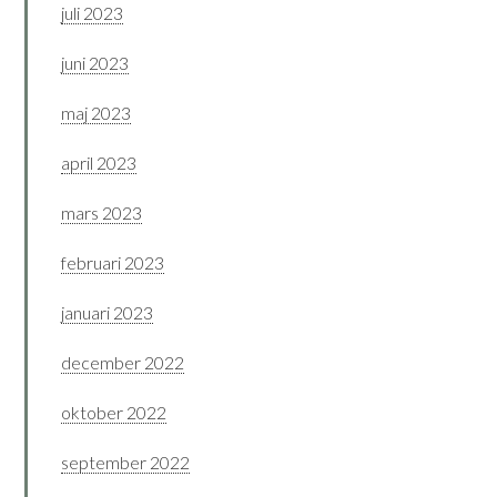
juli 2023
juni 2023
maj 2023
april 2023
mars 2023
februari 2023
januari 2023
december 2022
oktober 2022
september 2022