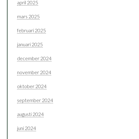
april 2025
mars 2025
februari 2025
januari 2025
december 2024
november 2024
oktober 2024
september 2024
augusti 2024
juni 2024