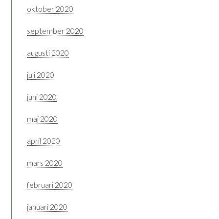
oktober 2020
september 2020
augusti 2020
juli 2020
juni 2020
maj 2020
april 2020
mars 2020
februari 2020
januari 2020