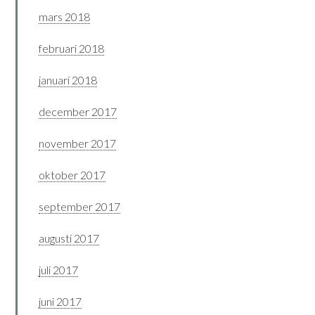
mars 2018
februari 2018
januari 2018
december 2017
november 2017
oktober 2017
september 2017
augusti 2017
juli 2017
juni 2017