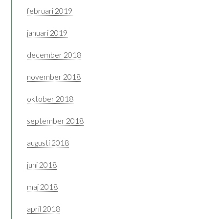
februari 2019
januari 2019
december 2018
november 2018
oktober 2018
september 2018
augusti 2018
juni 2018
maj 2018
april 2018