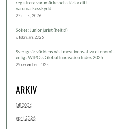
registrera varumärke och stärka ditt
varumärkesskydd
27 mars, 2026
Sökes: Junior jurist (heltid)
6 februari, 2026
Sverige är världens näst mest innovativa ekonomi –
enligt WIPO:s Global Innovation Index 2025
29 december, 2025
ARKIV
juli 2026
april 2026