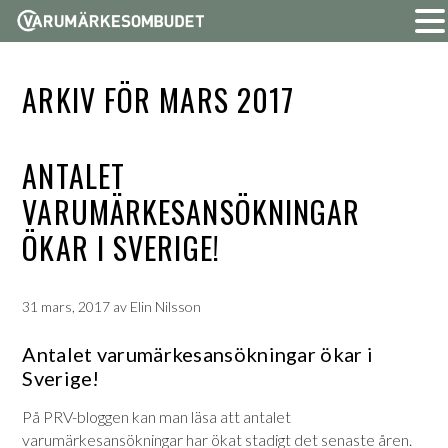
ARKIV FÖR MARS 2017
ANTALET
VARUMÄRKESANSÖKNINGAR
ÖKAR I SVERIGE!
31 mars, 2017
av
Elin Nilsson
Antalet varumärkesansökningar ökar i
Sverige!
På PRV-bloggen kan man läsa att antalet
varumärkesansökningar har ökat stadigt det senaste åren.