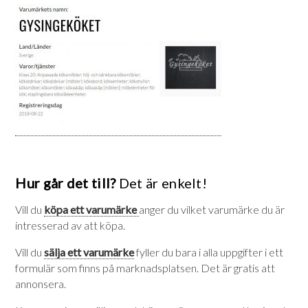
Hur går det till?
Det är enkelt!
Vill du
köpa ett varumärke
anger du vilket varumärke du är
intresserad av att köpa.
Vill du
sälja ett varumärke
fyller du bara i alla uppgifter i ett
formulär som finns på marknadsplatsen. Det är gratis att
annonsera.