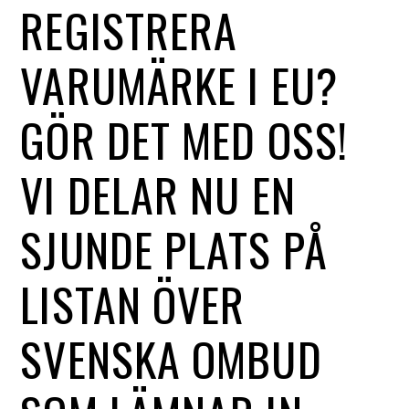
REGISTRERA
VARUMÄRKE I EU?
GÖR DET MED OSS!
VI DELAR NU EN
SJUNDE PLATS PÅ
LISTAN ÖVER
SVENSKA OMBUD