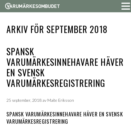
ARKIV FÖR SEPTEMBER 2018
SPANSK
VARUMÄRKESINNEHAVARE HÄVER
EN SVENSK
VARUMÄRKESREGISTRERING
25 september, 2018
av
Maite Eriksson
SPANSK VARUMÄRKESINNEHAVARE HÄVER EN SVENSK
VARUMÄRKESREGISTRERING