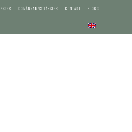
ÄNSTER
DOMÄNNAMNSTJÄNSTER
KONTAKT
BLOGG